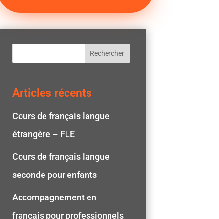
Rechercher
Articles récents
Cours de français langue
étrangère – FLE
Cours de français langue
seconde pour enfants
Accompagnement en
français pour professionnels