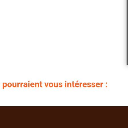
 pourraient vous intéresser :