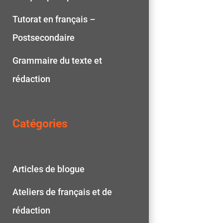
Tutorat en français –
Postsecondaire
Grammaire du texte et
rédaction
Catégories
Articles de blogue
Ateliers de français et de
rédaction