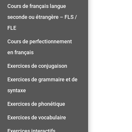
Cours de français langue
seconde ou étrangère – FLS /
FLE
Cours de perfectionnement
en français
Exercices de conjugaison
Exercices de grammaire et de
syntaxe
Exercices de phonétique
Exercices de vocabulaire
Exercices interactifs