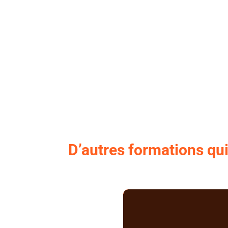
D’autres formations qui