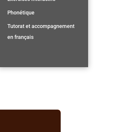
Phonétique
Tutorat et accompagnement
en français