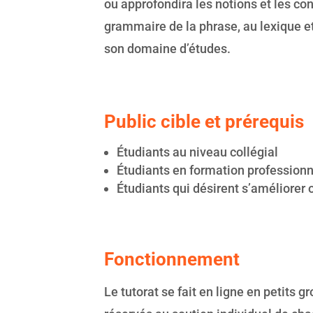
ou approfondira les notions et les con
grammaire de la phrase, au lexique et
son domaine d’études.
Public cible et prérequis
Étudiants au niveau collégial
Étudiants en formation professionn
Étudiants qui désirent s’améliorer 
Fonctionnement
Le tutorat se fait en ligne en petits