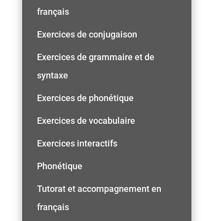
français
Exercices de conjugaison
Exercices de grammaire et de
syntaxe
Exercices de phonétique
Exercices de vocabulaire
Exercices interactifs
Phonétique
Tutorat et accompagnement en
français