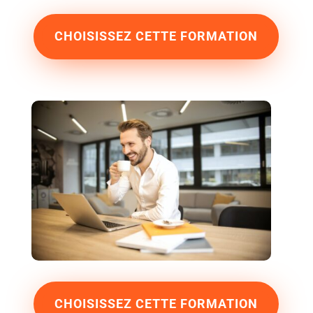
CHOISISSEZ CETTE FORMATION
CHOISISSEZ CETTE FORMATION