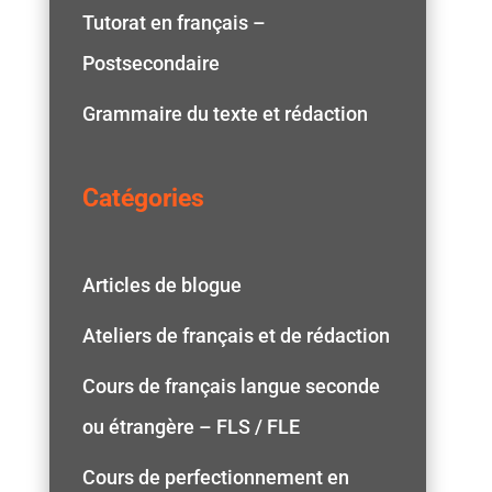
Tutorat en français –
Postsecondaire
Grammaire du texte et rédaction
Catégories
Articles de blogue
Ateliers de français et de rédaction
Cours de français langue seconde
ou étrangère – FLS / FLE
Cours de perfectionnement en