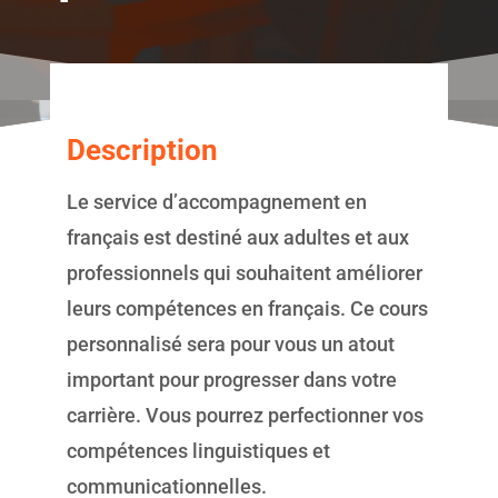
Description
Le service d’accompagnement en
français est destiné aux adultes et aux
professionnels qui souhaitent améliorer
leurs compétences en français. Ce cours
personnalisé sera pour vous un atout
important pour progresser dans votre
carrière. Vous pourrez perfectionner vos
compétences linguistiques et
communicationnelles.