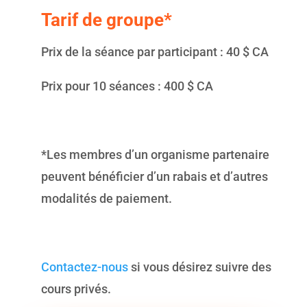
Tarif de groupe*
Prix de la séance par participant : 40 $ CA
Prix pour 10 séances : 400 $ CA
*Les membres d’un organisme partenaire
peuvent bénéficier d’un rabais et d’autres
modalités de paiement.
Contactez-nous
si vous désirez suivre des
cours privés.