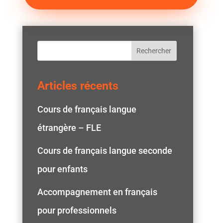
Rechercher
Articles récents
Cours de français langue
étrangère – FLE
Cours de français langue seconde
pour enfants
Accompagnement en français
pour professionnels