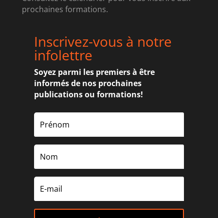
prochaines formations.
Inscrivez-vous à notre
infolettre
Soyez parmi les premiers à être
informés de nos prochaines
publications ou formations!