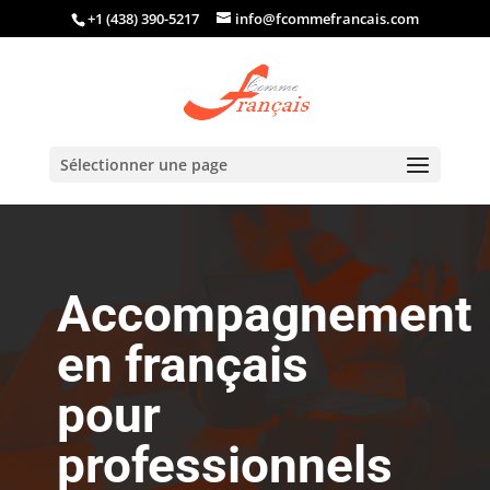
+1 (438) 390-5217
info@fcommefrancais.com
Sélectionner une page
Accompagnement
en français
pour
professionnels