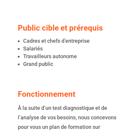
Public cible et prérequis
Cadres et chefs d’entreprise
Salariés
Travailleurs autonome
Grand public
Fonctionnement
À la suite d’un test diagnostique et de
l’analyse de vos besoins, nous concevons
pour vous un plan de formation sur