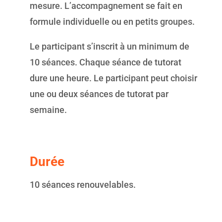
mesure. L’accompagnement se fait en
formule individuelle ou en petits groupes.
Le participant s’inscrit à un minimum de
10 séances. Chaque séance de tutorat
dure une heure. Le participant peut choisir
une ou deux séances de tutorat par
semaine.
Durée
10 séances renouvelables.