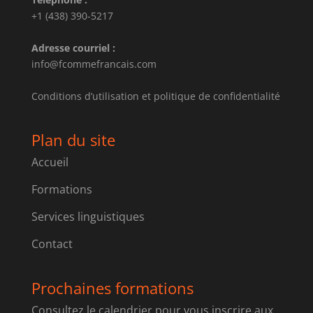
+1 (438) 390-5217
Adresse courriel :
info@fcommefrancais.com
Conditions d’utilisation et politique de confidentialité
Plan du site
Accueil
Formations
Services linguistiques
Contact
Prochaines formations
Consultez le calendrier pour vous inscrire aux