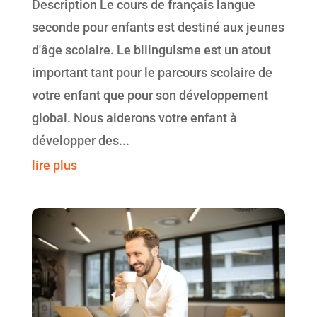
Description Le cours de français langue
seconde pour enfants est destiné aux jeunes
d'âge scolaire. Le bilinguisme est un atout
important tant pour le parcours scolaire de
votre enfant que pour son développement
global. Nous aiderons votre enfant à
développer des...
lire plus