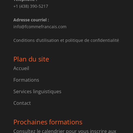
+1 (438) 390-5217
Adresse courriel :
info@fcommefrancais.com
Conditions d’utilisation et politique de confidentialité
Plan du site
Accueil
Formations
Services linguistiques
Contact
Prochaines formations
Consultez le calendrier pour vous inscrire aux