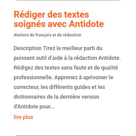
Rédiger des textes
soignés avec Antidote
Ateliers de français et de rédaction
Description Tirez le meilleur parti du
puissant outil d’aide à la rédaction Antidote.
Rédigez des textes sans faute et de qualité
professionnelle. Apprenez à aprivoiser le
correcteur, les différents guides et les
dictionnaires de la dernière version
d'Antidote pour...
lire plus