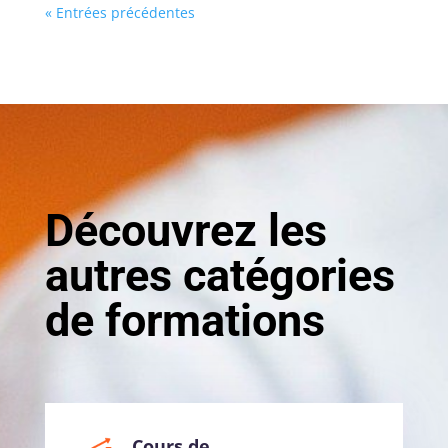
« Entrées précédentes
Découvrez les
autres catégories
de formations
Cours de