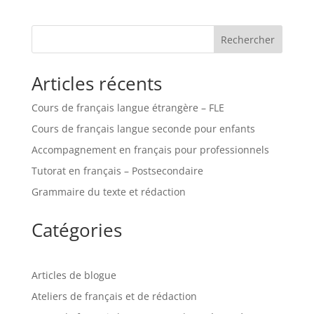
Rechercher
Articles récents
Cours de français langue étrangère – FLE
Cours de français langue seconde pour enfants
Accompagnement en français pour professionnels
Tutorat en français – Postsecondaire
Grammaire du texte et rédaction
Catégories
Articles de blogue
Ateliers de français et de rédaction