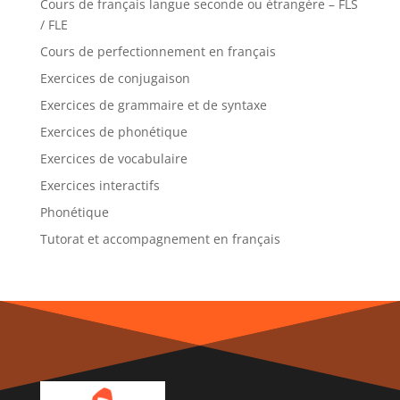
Cours de français langue seconde ou étrangère – FLS
/ FLE
Cours de perfectionnement en français
Exercices de conjugaison
Exercices de grammaire et de syntaxe
Exercices de phonétique
Exercices de vocabulaire
Exercices interactifs
Phonétique
Tutorat et accompagnement en français