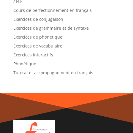
/ FLE
Cours de perfectionnement en français
Exercices de conjugaison
Exercices de grammaire et de syntaxe
Exercices de phonétique
Exercices de vocabulaire
Exercices interactifs
Phonétique
Tutorat et accompagnement en français