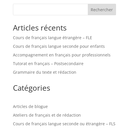
Rechercher
Articles récents
Cours de français langue étrangère – FLE
Cours de français langue seconde pour enfants
Accompagnement en français pour professionnels
Tutorat en français – Postsecondaire
Grammaire du texte et rédaction
Catégories
Articles de blogue
Ateliers de français et de rédaction
Cours de français langue seconde ou étrangère – FLS