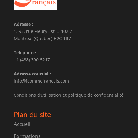
Adresse :
1395, rue Fleury Est, # 102.2
Montréal (Québec) H2C 1R7
Téléphone :
+1 (438) 390-5217
Adresse courriel :
info@fcommefrancais.com
Conditions d’utilisation et politique de confidentialité
Plan du site
Accueil
Formations